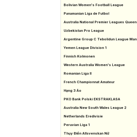
Bolivian Women's Football League
Panamanian Liga de Futbol
Australia National Premier Leagues Queen
Uzbekistan Pro League
Argentine Group C Tebolidun League Man
Yemen League Division 1
Finnish Kolmonen
Western Australia Women's League
Romanian Liga II
French Championnat Amateur
Hạng 3 Áo
PKO Bank Polski EKSTRAKLASA
Australia New South Wales League 2
Netherlands Eredivisie
Peruvian Liga 1
Thụy Điển Allsvenskan Nữ