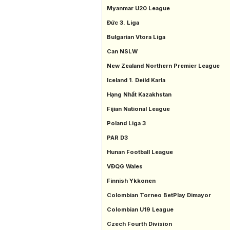
Myanmar U20 League
Hạng Nhất Kuwait
Đức 3. Liga
CHI Liga de Ascenso
Bulgarian Vtora Liga
RUS D3B
Can NSLW
Brazilian Campeonato Paulista Youth
New Zealand Northern Premier League
Western Australia U23
Iceland 1. Deild Karla
Slovak 3.Liga
Hạng Nhất Kazakhstan
Nicaragua Liga Primera
Fijian National League
Liga Dominicana de Fútbol
Poland Liga 3
PAR D3
Korean WK League
Hunan Football League
Danish 2nd Division
VĐQG Wales
German Bavaria League
Finnish Ykkonen
Bolivian Women's Football League
Colombian Torneo BetPlay Dimayor
Panamanian Liga de Futbol
Colombian U19 League
VĐQG Iceland Nữ
Czech Fourth Division