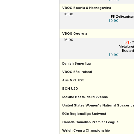
VĐQG Venezuela
VĐQG Bosnia & Herzegovina
18:00
Lithuanian I Lyga
FK Zeljeznicar
[0.90]
AUS U20 NSWSL
VĐQG Georgia
Brazilian Campeonato Gaucho 2
16:00
[2]
FC
Iceland Division 3
Metalurgi
Rustavi
National Premier Leagues Victoria 3
[0.90]
Ukrainian First League
Danish Superliga
Northern Ireland Football League Championship
VĐQG Bắc Ireland
Bra C C U20
Aus NPL U23
Guizhou Ziyun "Wufeng Cup" Football Tournament
BCN U20
Faroe Islands Premier League
Iceland Besta-deild kvenna
United States Women's National Soccer L
Czech Chance Liga
Đức Regionalliga Sudwest
South Australia Reserve League
Canada Canadian Premier League
Czech Third League
Welsh Cymru Championship
Hạng 2 Slovenia