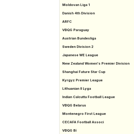
Moldovan Liga 1
Danish 4th Division
ARFC
VĐQG Paraguay
Austrian Bundesliga
Sweden Division 2
Japanese WE League
New Zealand Women's Premier Division
Shanghai Future Star Cup
Kyrgyz Premier League
Lithuanian II Lyga
Indian Calcutta Football League
VĐQG Belarus
Montenegro First League
CECAFA Football Associ
VĐQG Bỉ