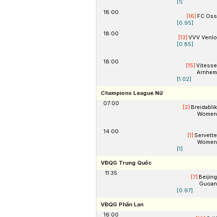
[1]
VĐQG Bosnia & Herzegovina
18:00
[16]
FC Oss
VĐQG Georgia
[0.95]
18:00
Danish Superliga
[13]
VVV Venlo
[0.85]
VĐQG Bắc Ireland
18:00
Aus NPL U23
[15]
Vitesse
Arnhem
[1.02]
BCN U20
Champions League Nữ
Iceland Besta-deild kvenna
07:00
[2]
Breidablik
United States Women's National Soccer League
Women
Đức Regionalliga Sudwest
14:00
[1]
Servette
Canada Canadian Premier League
Women
[1]
Welsh Cymru Championship
VĐQG Trung Quốc
New Zealand Central Premier League
11:35
[7]
Beijing
South Australia State League 1
Guoan
[0.97]
League 1 Thụy Sỹ
VĐQG Phần Lan
Finnish Ykkosliiga
16:00